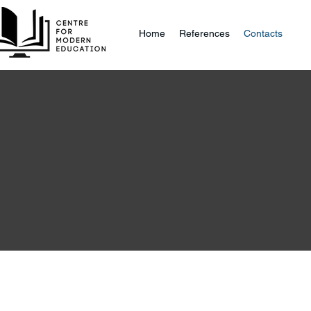
Home
References
Contacts